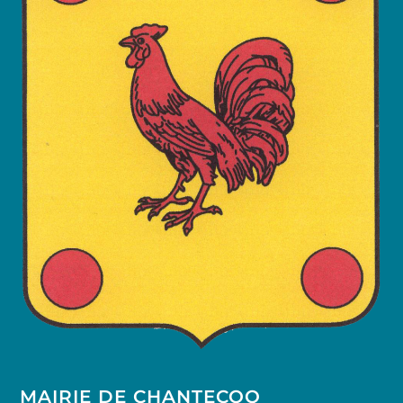
MAIRIE DE CHANTECOQ