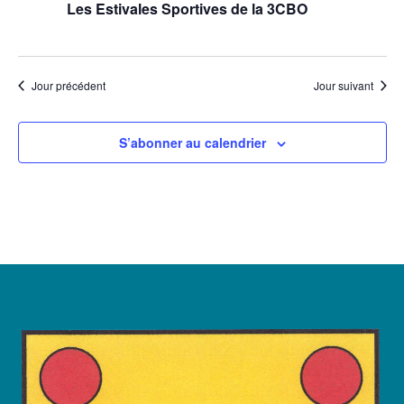
Les Estivales Sportives de la 3CBO
Jour précédent
Jour suivant
S’abonner au calendrier