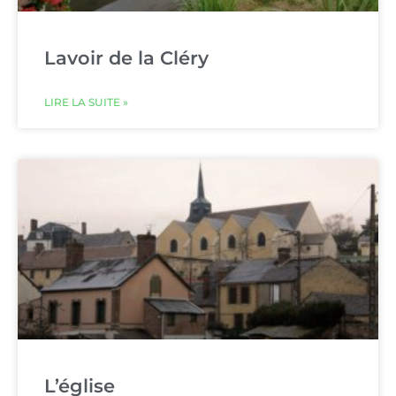
Lavoir de la Cléry
LIRE LA SUITE »
L’église