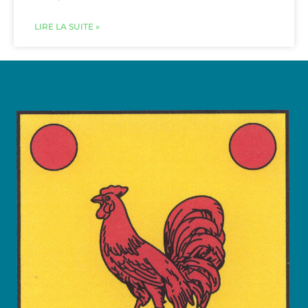
LIRE LA SUITE »