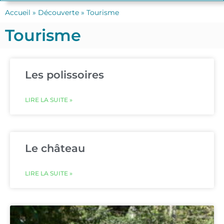
Accueil
»
Découverte
»
Tourisme
Tourisme
Les polissoires
LIRE LA SUITE »
Le château
LIRE LA SUITE »