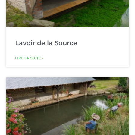
Lavoir de la Source
LIRE LA SUITE »