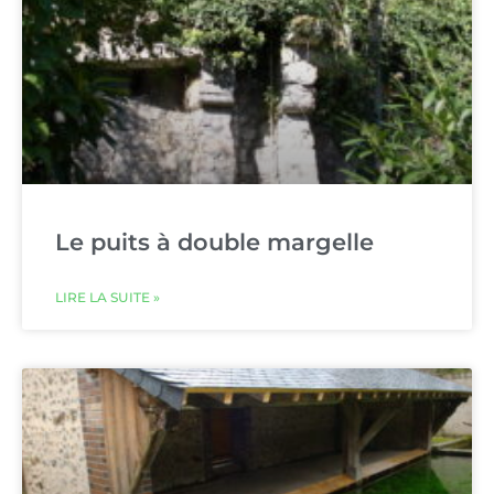
Le puits à double margelle
LIRE LA SUITE »