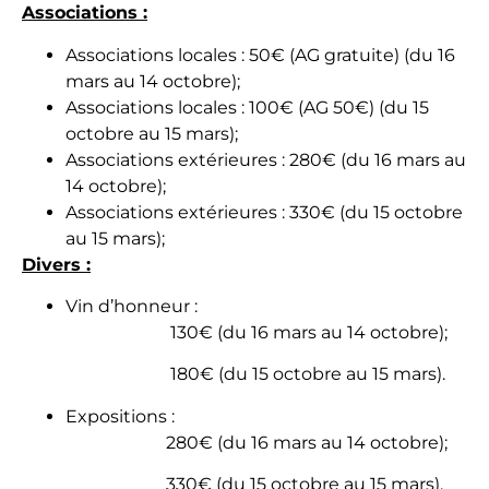
Associations :
Associations locales : 50€ (AG gratuite) (du 16
mars au 14 octobre);
Associations locales : 100€ (AG 50€) (du 15
octobre au 15 mars);
Associations extérieures : 280€ (du 16 mars au
14 octobre);
Associations extérieures : 330€ (du 15 octobre
au 15 mars);
Divers :
Vin d’honneur :
130€ (du 16 mars au 14 octobre);
180€ (du 15 octobre au 15 mars).
Expositions :
280€ (du 16 mars au 14 octobre);
330€ (du 15 octobre au 15 mars).