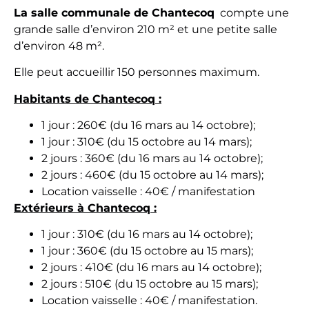
La salle communale de Chantecoq
compte une
grande salle d’environ 210 m² et une petite salle
d’environ 48 m².
Elle peut accueillir 150 personnes maximum.
Habitants de Chantecoq :
1 jour : 260€ (du 16 mars au 14 octobre);
1 jour : 310€ (du 15 octobre au 14 mars);
2 jours : 360€ (du 16 mars au 14 octobre);
2 jours : 460€ (du 15 octobre au 14 mars);
Location vaisselle : 40€ / manifestation
Extérieurs à Chantecoq :
1 jour : 310€ (du 16 mars au 14 octobre);
1 jour : 360€ (du 15 octobre au 15 mars);
2 jours : 410€ (du 16 mars au 14 octobre);
2 jours : 510€ (du 15 octobre au 15 mars);
Location vaisselle : 40€ / manifestation.