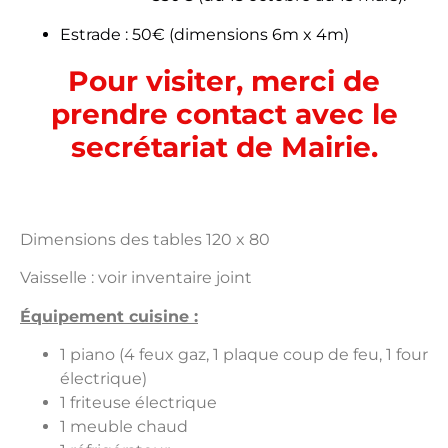
Estrade : 50€ (dimensions 6m x 4m)
Pour visiter, merci de
prendre contact avec le
secrétariat de Mairie.
Dimensions des tables 120 x 80
Vaisselle : voir inventaire joint
Équipement cuisine :
1 piano (4 feux gaz, 1 plaque coup de feu, 1 four
électrique)
1 friteuse électrique
1 meuble chaud