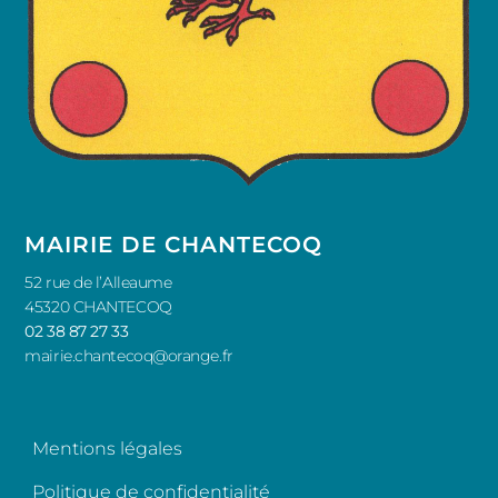
MAIRIE DE CHANTECOQ
52 rue de l’Alleaume
45320 CHANTECOQ
02 38 87 27 33
mairie.chantecoq@orange.fr
Mentions légales
Politique de confidentialité