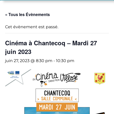
« Tous les Évènements
Cet évènement est passé.
Cinéma à Chantecoq – Mardi 27
juin 2023
juin 27, 2023 @ 8:30 pm
-
10:30 pm