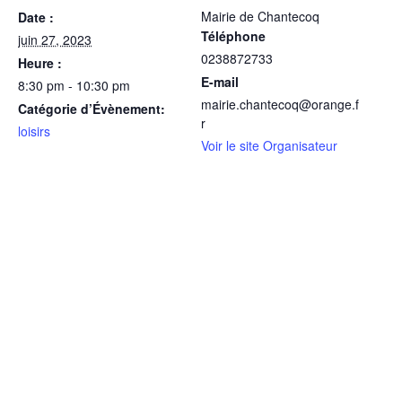
Mairie de Chantecoq
Date :
Téléphone
juin 27, 2023
0238872733
Heure :
E-mail
8:30 pm - 10:30 pm
mairie.chantecoq@orange.f
Catégorie d’Évènement:
r
loisirs
Voir le site Organisateur