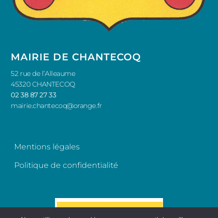
MAIRIE DE CHANTECOQ
52 rue de l’Alleaume
45320 CHANTECOQ
02 38 87 27 33
mairie.chantecoq@orange.fr
Mentions légales
Politique de confidentialité