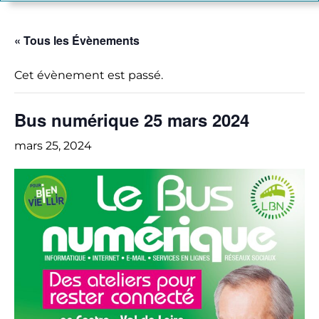
« Tous les Évènements
Cet évènement est passé.
Bus numérique 25 mars 2024
mars 25, 2024