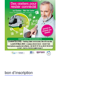
bon d’inscription