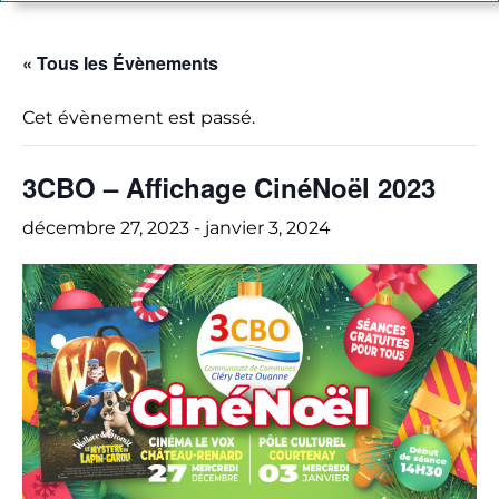
« Tous les Évènements
Cet évènement est passé.
3CBO – Affichage CinéNoël 2023
décembre 27, 2023
-
janvier 3, 2024