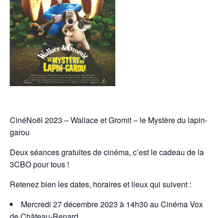
CinéNoël 2023 – Wallace et Gromit – le Mystère du lapin-
garou
Deux séances gratuites de cinéma, c’est le cadeau de la
3CBO pour tous !
Retenez bien les dates, horaires et lieux qui suivent :
Mercredi 27 décembre 2023 à 14h30 au Cinéma Vox
de Château-Renard