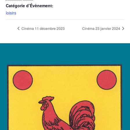
Catégorie d’Évènement:
loisirs
Cinéma 11 décembre 2023
Cinéma 23 janvier 2024