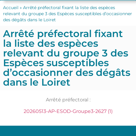
Accueil
»
Arrêté préfectoral fixant la liste des espèces
relevant du groupe 3 des Espèces susceptibles d’occasionner
des dégâts dans le Loiret
Arrêté préfectoral fixant
la liste des espèces
relevant du groupe 3 des
Espèces susceptibles
d’occasionner des dégâts
dans le Loiret
Arrêté préfectoral :
20260513-AP-ESOD-Groupe3-2627 (1)