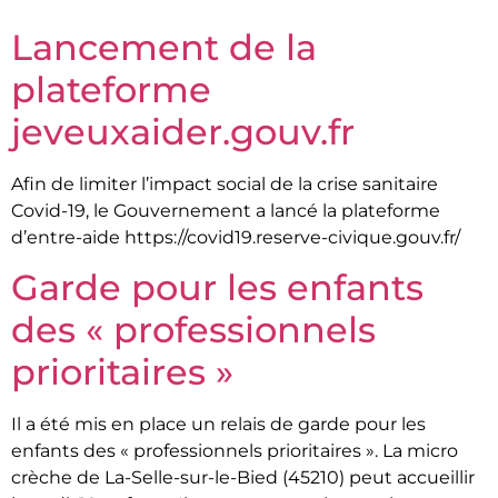
Lancement de la
plateforme
jeveuxaider.gouv.fr
Afin de limiter l’impact social de la crise sanitaire
Covid-19, le Gouvernement a lancé la plateforme
d’entre-aide https://covid19.reserve-civique.gouv.fr/
Garde pour les enfants
des « professionnels
prioritaires »
Il a été mis en place un relais de garde pour les
enfants des « professionnels prioritaires ». La micro
crèche de La-Selle-sur-le-Bied (45210) peut accueillir