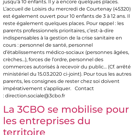
jusqu’à 10 enfants. Il y a encore quelques places.
L’accueil de Loisirs du mercredi de Courtenay (45320)
est également ouvert pour 10 enfants de 3 à 12 ans. Il
reste également quelques places. Pour rappel : les
parents professionnels prioritaires, c’est-à-dire
indispensables à la gestion de la crise sanitaire en
cours : personnel de santé, personnel
d’établissements médico-sociaux (personnes âgées,
crèches…), forces de l’ordre, personnel des
commerces autorisés à recevoir du public… (Cf. arrêté
ministériel du 15.03.2020 ci-joint). Pour tous les autres
parents, les consignes de rester chez soi doivent
impérativement s’appliquer. Contact
: direction.sociale@3cbo.fr
La 3CBO se mobilise pour
les entreprises du
territoire