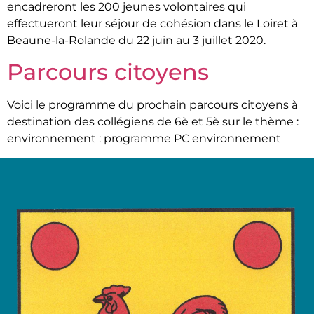
encadreront les 200 jeunes volontaires qui
effectueront leur séjour de cohésion dans le Loiret à
Beaune-la-Rolande du 22 juin au 3 juillet 2020.
Parcours citoyens
Voici le programme du prochain parcours citoyens à
destination des collégiens de 6è et 5è sur le thème :
environnement : programme PC environnement