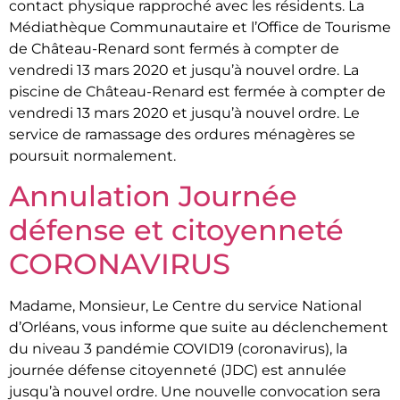
contact physique rapproché avec les résidents. La
Médiathèque Communautaire et l’Office de Tourisme
de Château-Renard sont fermés à compter de
vendredi 13 mars 2020 et jusqu’à nouvel ordre. La
piscine de Château-Renard est fermée à compter de
vendredi 13 mars 2020 et jusqu’à nouvel ordre. Le
service de ramassage des ordures ménagères se
poursuit normalement.
Annulation Journée
défense et citoyenneté
CORONAVIRUS
Madame, Monsieur, Le Centre du service National
d’Orléans, vous informe que suite au déclenchement
du niveau 3 pandémie COVID19 (coronavirus), la
journée défense citoyenneté (JDC) est annulée
jusqu’à nouvel ordre. Une nouvelle convocation sera