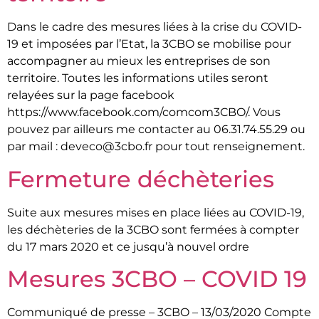
Dans le cadre des mesures liées à la crise du COVID-
19 et imposées par l’Etat, la 3CBO se mobilise pour
accompagner au mieux les entreprises de son
territoire. Toutes les informations utiles seront
relayées sur la page facebook
https://www.facebook.com/comcom3CBO/. Vous
pouvez par ailleurs me contacter au 06.31.74.55.29 ou
par mail : deveco@3cbo.fr pour tout renseignement.
Fermeture déchèteries
Suite aux mesures mises en place liées au COVID-19,
les déchèteries de la 3CBO sont fermées à compter
du 17 mars 2020 et ce jusqu’à nouvel ordre
Mesures 3CBO – COVID 19
Communiqué de presse – 3CBO – 13/03/2020 Compte