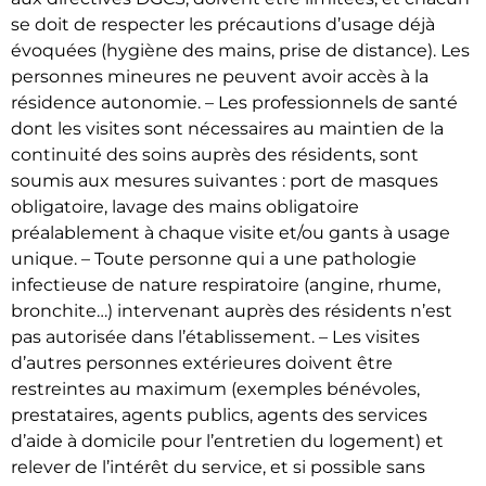
se doit de respecter les précautions d’usage déjà
évoquées (hygiène des mains, prise de distance). Les
personnes mineures ne peuvent avoir accès à la
résidence autonomie. – Les professionnels de santé
dont les visites sont nécessaires au maintien de la
continuité des soins auprès des résidents, sont
soumis aux mesures suivantes : port de masques
obligatoire, lavage des mains obligatoire
préalablement à chaque visite et/ou gants à usage
unique. – Toute personne qui a une pathologie
infectieuse de nature respiratoire (angine, rhume,
bronchite…) intervenant auprès des résidents n’est
pas autorisée dans l’établissement. – Les visites
d’autres personnes extérieures doivent être
restreintes au maximum (exemples bénévoles,
prestataires, agents publics, agents des services
d’aide à domicile pour l’entretien du logement) et
relever de l’intérêt du service, et si possible sans