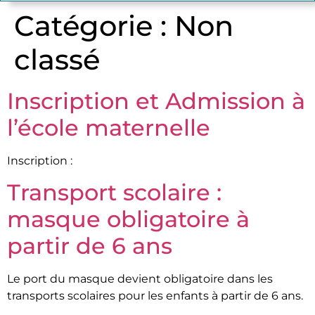
Catégorie :
Non
classé
Inscription et Admission à
l’école maternelle
Inscription :
Transport scolaire :
masque obligatoire à
partir de 6 ans
Le port du masque devient obligatoire dans les
transports scolaires pour les enfants à partir de 6 ans.