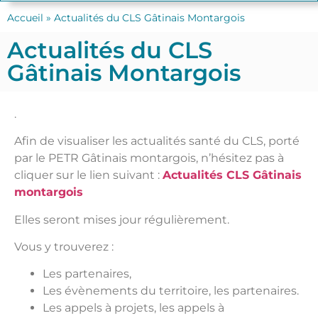
Accueil
»
Actualités du CLS Gâtinais Montargois
Actualités du CLS
Gâtinais Montargois
.
Afin de visualiser les actualités santé du CLS, porté
par le PETR Gâtinais montargois, n’hésitez pas à
cliquer sur le lien suivant :
Actualités CLS Gâtinais
montargois
Elles seront mises jour régulièrement.
Vous y trouverez :
Les partenaires,
Les évènements du territoire, les partenaires.
Les appels à projets, les appels à